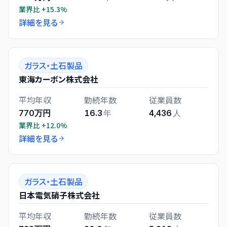
業界比
+15.3%
詳細を見る
ガラス・土石製品
東海カーボン株式会社
平均年収
勤続年数
従業員数
770万円
16.3
年
4,436
人
業界比
+12.0%
詳細を見る
ガラス・土石製品
日本電気硝子株式会社
平均年収
勤続年数
従業員数