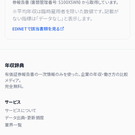
券報告書（書類管理番号:
S100XSWN
）から取得しています。
※平均年収は臨時雇用者を除いた数値です。記載が
ない指標は「データなし」と表示します。
EDINETで該当書類を見る
年収辞典
有価証券報告書の一次情報のみを使った、企業の年収・働き方の比較
メディア。
完全無料。
サービス
サービスについて
データ出典・更新頻度
業界一覧