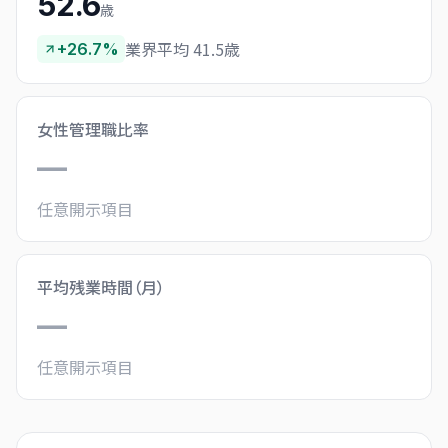
52.6
歳
業界平均 41.5歳
+26.7%
女性管理職比率
—
任意開示項目
平均残業時間（月）
—
任意開示項目